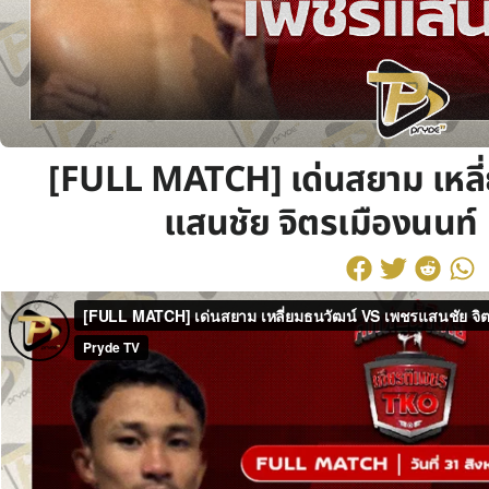
[FULL MATCH] เด่นสยาม เหลี
แสนชัย จิตรเมืองนนท์ 