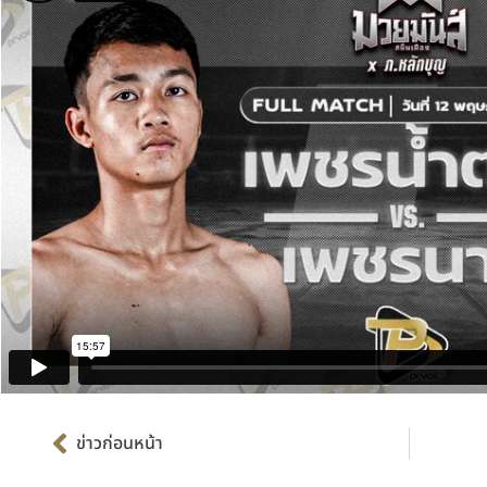
Prev
ข่าวก่อนหน้า