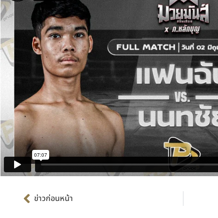
Prev
ข่าวก่อนหน้า